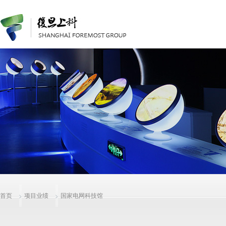
首页
项目业绩
国家电网科技馆