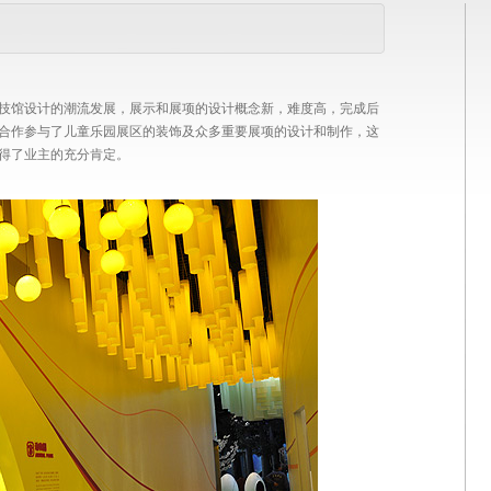
技馆设计的潮流发展，展示和展项的设计概念新，难度高，完成后
合作参与了儿童乐园展区的装饰及众多重要展项的设计和制作，这
得了业主的充分肯定。