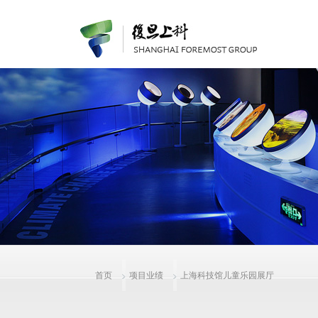
首页
项目业绩
上海科技馆儿童乐园展厅