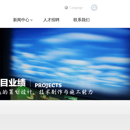
Language
新闻中心
人才招聘
联系我们