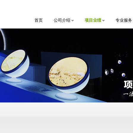
首页
公司介绍
项目业绩
专业服务