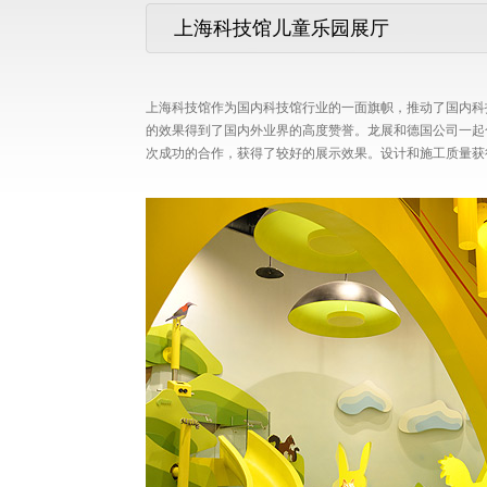
上海科技馆儿童乐园展厅
上海科技馆作为国内科技馆行业的一面旗帜，推动了国内科
的效果得到了国内外业界的高度赞誉。龙展和德国公司一起
次成功的合作，获得了较好的展示效果。设计和施工质量获