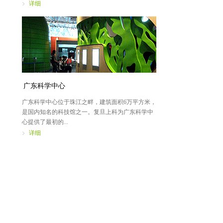
详细
广东科学中心
广东科学中心位于珠江之畔，建筑面积6万平方米，
是国内知名的科技馆之一。复旦上科为广东科学中
心提供了最初的...
详细