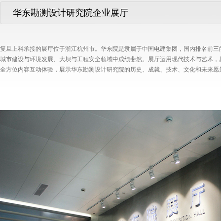
华东勘测设计研究院企业展厅
复旦上科承接的展厅位于浙江杭州市。华东院是隶属于中国电建集团，国内排名前三
城市建设与环境发展、大坝与工程安全领域中成绩斐然。展厅运用现代技术与艺术，
全方位内容互动体验，展示华东勘测设计研究院的历史、成就、技术、文化和未来愿