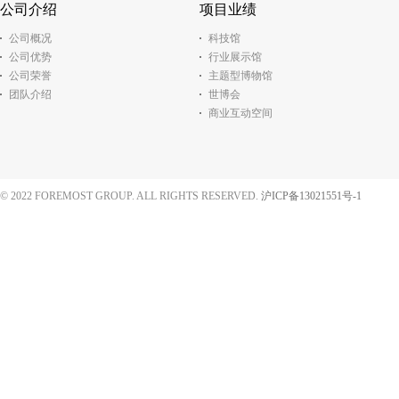
公司介绍
项目业绩
公司概况
科技馆
公司优势
行业展示馆
公司荣誉
主题型博物馆
团队介绍
世博会
商业互动空间
© 2022 FOREMOST GROUP. ALL RIGHTS RESERVED.
沪ICP备13021551号-1