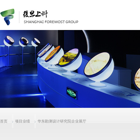
首页
项目业绩
华东勘测设计研究院企业展厅