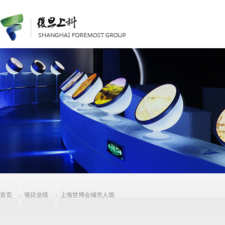
首页
项目业绩
上海世博会城市人馆