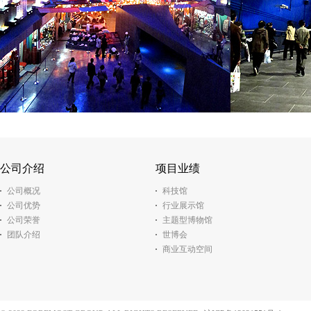
公司介绍
项目业绩
公司概况
科技馆
公司优势
行业展示馆
公司荣誉
主题型博物馆
团队介绍
世博会
商业互动空间